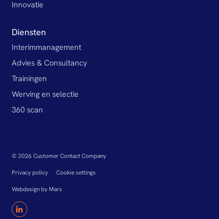
Innovatie
Diensten
Interimmanagement
Advies & Consultancy
Trainingen
Werving en selectie
360 scan
© 2026 Customer Contact Company
Privacy policy
Cookie settings
Webdesign
by
Mars