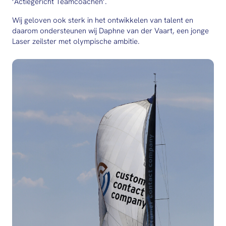
‘Actiegericht Teamcoachen’.
Wij geloven ook sterk in het ontwikkelen van talent en
daarom ondersteunen wij Daphne van der Vaart, een jonge
Laser zeilster met olympische ambitie.