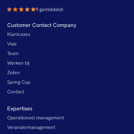
9 gemiddeld!
Customer Contact Company
Klantcases
Visie
Team
Werken bij
Zeilen
Spring Cup
Contact
Expertises
Operationeel management
Verandermanagement