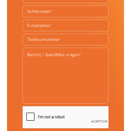
Achternaam
*
E-mailadres
*
Telefoonnummer
Bericht / Specifieke vragen
*
CAPTCHA