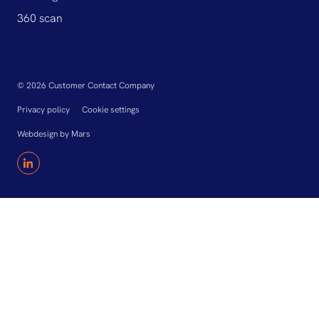
360 scan
© 2026 Customer Contact Company
Privacy policy
Cookie settings
Webdesign
by
Mars