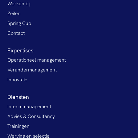
Werken bij
Zeilen
Spring Cup
Contact
Expertises
Operationeel management
Verandermanagement
Innovatie
Diensten
Interimmanagement
Advies & Consultancy
Trainingen
Werving en selectie