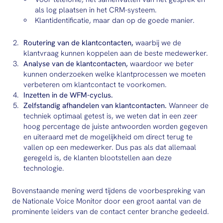
als log plaatsen in het CRM-systeem.
Klantidentificatie, maar dan op de goede manier.
Routering van de klantcontacten,
waarbij we de
klantvraag kunnen koppelen aan de beste medewerker.
Analyse van de klantcontacten,
waardoor we beter
kunnen onderzoeken welke klantprocessen we moeten
verbeteren om klantcontact te voorkomen.
Inzetten in de WFM-cyclus.
Zelfstandig afhandelen van klantcontacten.
Wanneer de
techniek optimaal getest is, we weten dat in een zeer
hoog percentage de juiste antwoorden worden gegeven
en uiteraard met de mogelijkheid om direct terug te
vallen op een medewerker. Dus pas als dat allemaal
geregeld is, de klanten blootstellen aan deze
technologie.
Bovenstaande mening werd tijdens de voorbespreking van
de Nationale Voice Monitor door een groot aantal van de
prominente leiders van de contact center branche gedeeld.