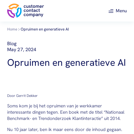
Menu
Home
Opruimen en generatieve AI
Blog
May 27, 2024
Opruimen en generatieve AI
Door Gerrit Dekker
Soms kom je bij het opruimen van je werkkamer
interessante dingen tegen. Een boek met de titel “Nationaal
Benchmark- en Trendonderzoek Klantinteractie” uit 2014.
Nu 10 jaar later, ben ik maar eens door de inhoud gegaan.