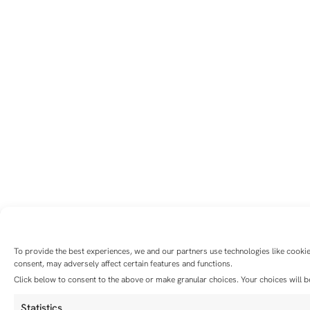
To provide the best experiences, we and our partners use technologies like cookie
consent, may adversely affect certain features and functions.
Click below to consent to the above or make granular choices. Your choices will be
Statistics