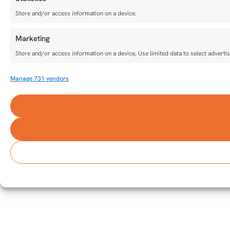
Store and/or access information on a device.
Marketing
Store and/or access information on a device, Use limited data to select advertisi
Manage 731 vendors